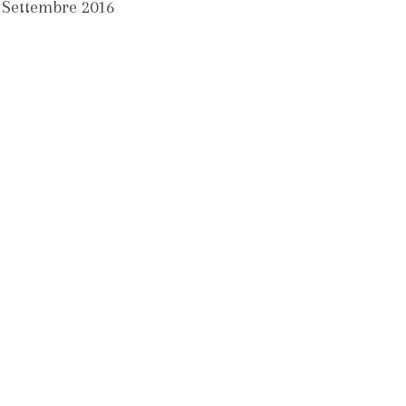
 Settembre 2016