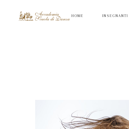
HOME
INSEGNANTI