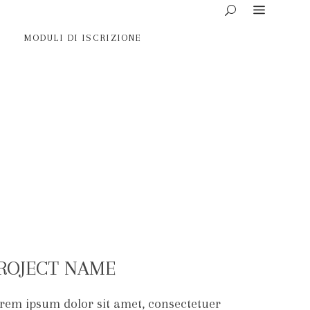
MODULI DI ISCRIZIONE
ROJECT NAME
rem ipsum dolor sit amet, consectetuer