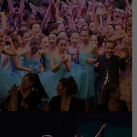
anno scolastico 2018-2019
FOTO SAGGIO