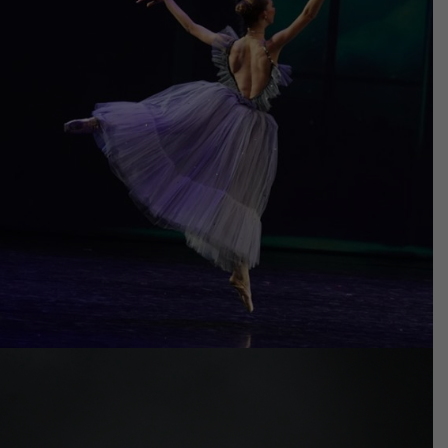
anno scolastico 2022-2023
FOTO SAGGIO