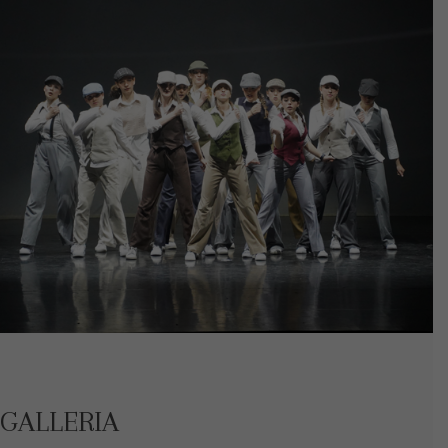
anno scolastico 2024-2025
FOTO SAGGIO
GALLERIA