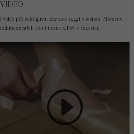
VIDEO
I video più belli girati durante
saggi e lezioni. Momenti
indimenticabili
con i nostri allievi e maestri.