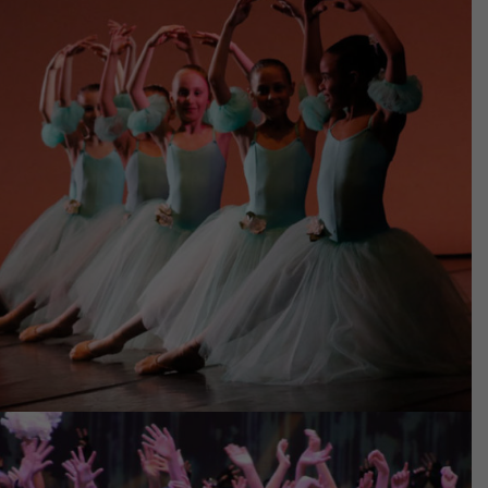
anno scolastico 2017-2018
FOTO SAGGIO